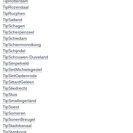
TipRotterdam
TipRozendaal
TipRucphen
TipSalland
TipSchagen
TipScherpenzeel
TipSchiedam
TipSchiermonnikoog
TipSchijndel
TipSchouwen-Duiveland
TipSimpelveld
TipSintMichielsgestel
TipSintOedenrode
TipSittardGeleen
TipSliedrecht
TipSluis
TipSmallingerland
TipSoest
TipSomeren
TipSonenBreugel
TipStadskanaal
TipStaphorst