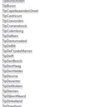
TipBunschoten
TipBuren
TipCapelleaandenIJssel
TipCastricum
TipCoevorden
TipCranendonck
TipCulemborg
TipDalfsen
TipDantumadeel
TipDeBilt
TipDeFryskeMarren
TipDelft
TipDenBosch
TipDenHaag
TipDenHelder
TipDeurne
TipDeventer
TipDeWolden
TipDiemen
TipDijkenWaard
TipDinkelland
TipDoesburg