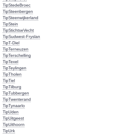
TipStedeBroec
TipSteenbergen
TipSteenwijkerland
TipStein
TipStichtseVecht
TipSudwest-Fryslan
TipT-Diel
TipTerneuzen
TipTerschelling
TipTexel
TipTeylingen
TipTholen
TipTiel
TipTilburg
TipTubbergen
TipTwenterand
TipTynaarlo
TipUden
TipUitgeest
TipUithoorn
TipUrk