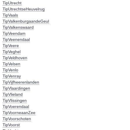
TipUtrecht
TipUtrechtseHeuvelrug
TipVaals
TipValkenburgaandeGeul
TipValkenswaard
TipVeendam
TipVeenendaal
TipVeere
TipVeghel
TipVeldhoven
TipVelsen
TipVenlo
TipVenray
TipVijfheerenlanden
TipVlaardingen
TipVlieland
TipVlissingen
TipVoerendaal
TipVoorneaanZee
TipVoorschoten
TipVoorst