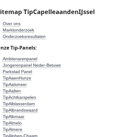
Sitemap TipCapelleaandenIJssel
Over ons
Marktonderzoek
Onderzoeksresultaten
nze Tip-Panels:
Ambtenarenpanel
Jongerenpanel Neder-Betuwe
Parkstad Panel
TipAaenHunze
TipAalsmeer
TipAalten
TipAchtkarspelen
TipAlblasserdam
TipAlbrandswaard
TipAlkmaar
TipAlmelo
TipAlmere
TipAlphen-Chaam