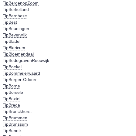
TipBergenopZoom
TipBerkelland
TipBernheze
TipBest
TipBeuningen
TipBeverwijk
TipBladel
TipBlaricum
TipBloemendaal
TipBodegravenReeuwijk
TipBoekel
TipBommelerwaard
TipBorger-Odoorn
TipBorne
TipBorsele
TipBoxtel
TipBreda
TipBronckhorst
TipBrummen
TipBrunssum
TipBunnik