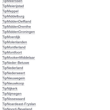
TipMeerssen
TipMeierijstad
TipMeppel
TipMiddelburg
TipMiddenDelfland
TipMiddenDrenthe
TipMiddenGroningen
TipMoerdijk
TipMolenlanden
TipMontferland
TipMontfoort
TipMookenMiddelaar
TipNeder-Betuwe
TipNederland
TipNederweert
TipNieuwegein
TipNieuwkoop
TipNijkerk
TipNijmegen
TipNissewaard
TipNoardeast-Fryslan
TipNoord-Beveland